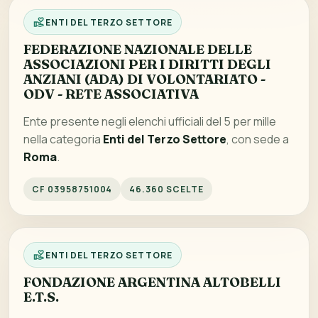
ENTI DEL TERZO SETTORE
FEDERAZIONE NAZIONALE DELLE
ASSOCIAZIONI PER I DIRITTI DEGLI
ANZIANI (ADA) DI VOLONTARIATO -
ODV - RETE ASSOCIATIVA
Ente presente negli elenchi ufficiali del 5 per mille
nella categoria
Enti del Terzo Settore
, con sede a
Roma
.
CF 03958751004
46.360 SCELTE
ENTI DEL TERZO SETTORE
FONDAZIONE ARGENTINA ALTOBELLI
E.T.S.