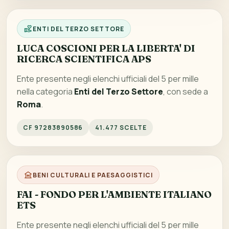
ENTI DEL TERZO SETTORE
LUCA COSCIONI PER LA LIBERTA' DI
RICERCA SCIENTIFICA APS
Ente presente negli elenchi ufficiali del 5 per mille
nella categoria
Enti del Terzo Settore
, con sede a
Roma
.
CF 97283890586
41.477 SCELTE
BENI CULTURALI E PAESAGGISTICI
FAI - FONDO PER L'AMBIENTE ITALIANO
ETS
Ente presente negli elenchi ufficiali del 5 per mille