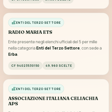
ENTI DEL TERZO SETTORE
RADIO MARIA ETS
Ente presente negli elenchi ufficiali del 5 per mille
nella categoria
Enti del Terzo Settore
, con sede a
Erba
.
CF 94023530150
49.960 SCELTE
ENTI DEL TERZO SETTORE
ASSOCIAZIONE ITALIANA CELIACHIA
APS