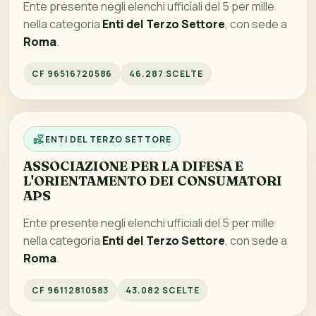
Ente presente negli elenchi ufficiali del 5 per mille
nella categoria
Enti del Terzo Settore
, con sede a
Roma
.
CF 96516720586
46.287 SCELTE
ENTI DEL TERZO SETTORE
ASSOCIAZIONE PER LA DIFESA E
L'ORIENTAMENTO DEI CONSUMATORI
APS
Ente presente negli elenchi ufficiali del 5 per mille
nella categoria
Enti del Terzo Settore
, con sede a
Roma
.
CF 96112810583
43.082 SCELTE