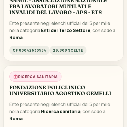
ANMIL - ASSOCIAZIONE NAZIONALE
FRA LAVORATORI MUTILATI E
INVALIDI DEL LAVORO - APS - ETS
Ente presente negli elenchi ufficiali del 5 per mille
nella categoria
Enti del Terzo Settore
, con sede a
Roma
.
CF 80042630584
29.808 SCELTE
RICERCA SANITARIA
FONDAZIONE POLICLINICO
UNIVERSITARIO AGOSTINO GEMELLI
Ente presente negli elenchi ufficiali del 5 per mille
nella categoria
Ricerca sanitaria
, con sede a
Roma
.