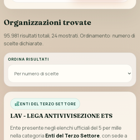
Organizzazioni trovate
95.981 risultati totali, 24 mostrati. Ordinamento: numero di
scelte dichiarate.
ORDINA RISULTATI
ENTI DEL TERZO SETTORE
LAV - LEGA ANTIVIVISEZIONE ETS
Ente presente negli elenchi ufficiali del 5 per mille
nella categoria
Enti del Terzo Settore
, con sede a