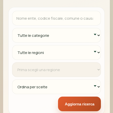
Aggiorna ricerca