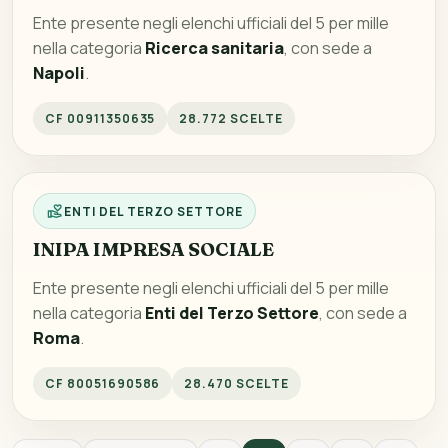
Ente presente negli elenchi ufficiali del 5 per mille
nella categoria
Ricerca sanitaria
, con sede a
Napoli
.
CF 00911350635
28.772 SCELTE
ENTI DEL TERZO SETTORE
INIPA IMPRESA SOCIALE
Ente presente negli elenchi ufficiali del 5 per mille
nella categoria
Enti del Terzo Settore
, con sede a
Roma
.
CF 80051690586
28.470 SCELTE