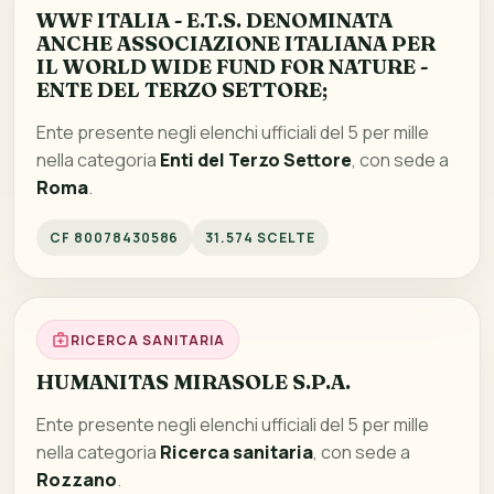
WWF ITALIA - E.T.S. DENOMINATA
ANCHE ASSOCIAZIONE ITALIANA PER
IL WORLD WIDE FUND FOR NATURE -
ENTE DEL TERZO SETTORE;
Ente presente negli elenchi ufficiali del 5 per mille
nella categoria
Enti del Terzo Settore
, con sede a
Roma
.
CF 80078430586
31.574 SCELTE
RICERCA SANITARIA
HUMANITAS MIRASOLE S.P.A.
Ente presente negli elenchi ufficiali del 5 per mille
nella categoria
Ricerca sanitaria
, con sede a
Rozzano
.