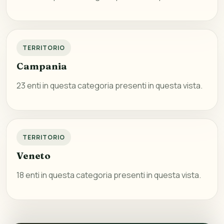
TERRITORIO
Campania
23 enti in questa categoria presenti in questa vista.
TERRITORIO
Veneto
18 enti in questa categoria presenti in questa vista.