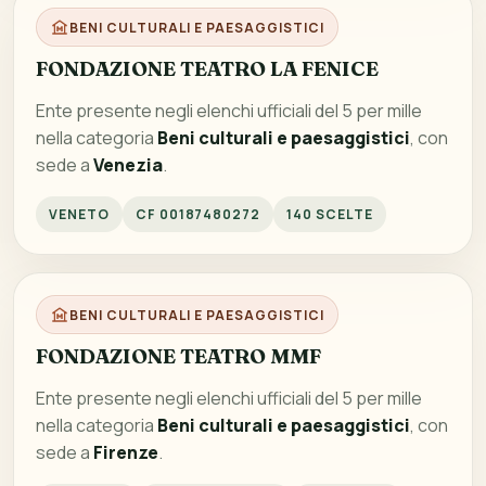
BENI CULTURALI E PAESAGGISTICI
FONDAZIONE TEATRO LA FENICE
Ente presente negli elenchi ufficiali del 5 per mille
nella categoria
Beni culturali e paesaggistici
, con
sede a
Venezia
.
VENETO
CF 00187480272
140 SCELTE
BENI CULTURALI E PAESAGGISTICI
FONDAZIONE TEATRO MMF
Ente presente negli elenchi ufficiali del 5 per mille
nella categoria
Beni culturali e paesaggistici
, con
sede a
Firenze
.