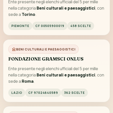
Ente presente negli elenchi ufficiali del 5 per mille
nella categoria
Beni culturali e paesaggistici
, con
sede a
Torino
.
PIEMONTE
CF 00505900019
458 SCELTE
BENI CULTURALI E PAESAGGISTICI
FONDAZIONE GRAMSCI ONLUS
Ente presente negli elenchi ufficiali del 5 per mille
nella categoria
Beni culturali e paesaggistici
, con
sede a
Roma
.
LAZIO
CF 97024640589
362 SCELTE