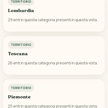
TERRITORIO
Lombardia
29 enti in questa categoria presenti in questa vista.
TERRITORIO
Toscana
26 enti in questa categoria presenti in questa vista.
TERRITORIO
Piemonte
25 enti in questa categoria presenti in questa vista.