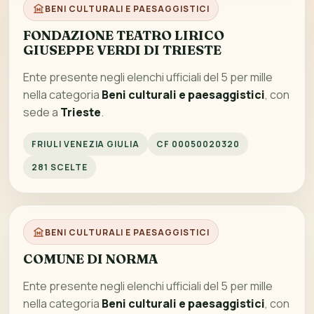
BENI CULTURALI E PAESAGGISTICI
FONDAZIONE TEATRO LIRICO
GIUSEPPE VERDI DI TRIESTE
Ente presente negli elenchi ufficiali del 5 per mille
nella categoria
Beni culturali e paesaggistici
, con
sede a
Trieste
.
FRIULI VENEZIA GIULIA
CF 00050020320
281 SCELTE
BENI CULTURALI E PAESAGGISTICI
COMUNE DI NORMA
Ente presente negli elenchi ufficiali del 5 per mille
nella categoria
Beni culturali e paesaggistici
, con