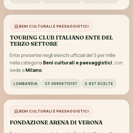
BENI CULTURALI E PAESAGGISTICI
TOURING CLUB ITALIANO ENTE DEL
TERZO SETTORE
Ente presente negli elenchi ufficiali del 5 per mille
nella categoria
Beni culturali e paesaggistici
, con
sede a
Milano
.
LOMBARDIA
CF 00856710157
2.827 SCELTE
BENI CULTURALI E PAESAGGISTICI
FONDAZIONE ARENA DI VERONA