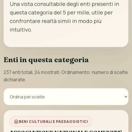
Una vista consultabile degli enti presenti in
questa categoria del 5 per mille, utile per
confrontare realtà simili in modo più
intuitivo.
Enti in questa categoria
237 enti totali, 24 mostrati. Ordinamento: numero di scelte
dichiarate.
BENI CULTURALI E PAESAGGISTICI