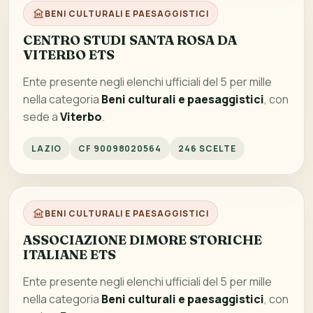
BENI CULTURALI E PAESAGGISTICI
CENTRO STUDI SANTA ROSA DA
VITERBO ETS
Ente presente negli elenchi ufficiali del 5 per mille
nella categoria
Beni culturali e paesaggistici
, con
sede a
Viterbo
.
LAZIO
CF 90098020564
246 SCELTE
BENI CULTURALI E PAESAGGISTICI
ASSOCIAZIONE DIMORE STORICHE
ITALIANE ETS
Ente presente negli elenchi ufficiali del 5 per mille
nella categoria
Beni culturali e paesaggistici
, con