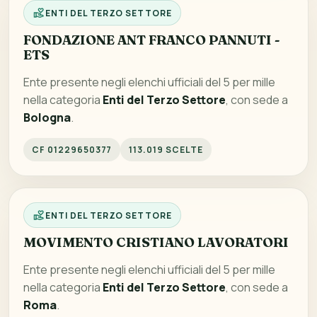
ENTI DEL TERZO SETTORE
FONDAZIONE ANT FRANCO PANNUTI -
ETS
Ente presente negli elenchi ufficiali del 5 per mille
nella categoria
Enti del Terzo Settore
, con sede a
Bologna
.
CF 01229650377
113.019 SCELTE
ENTI DEL TERZO SETTORE
MOVIMENTO CRISTIANO LAVORATORI
Ente presente negli elenchi ufficiali del 5 per mille
nella categoria
Enti del Terzo Settore
, con sede a
Roma
.