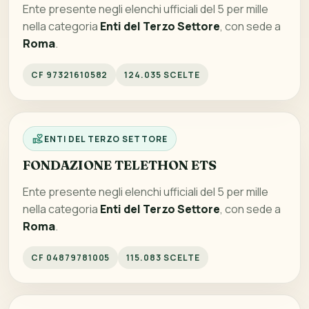
Ente presente negli elenchi ufficiali del 5 per mille
nella categoria
Enti del Terzo Settore
, con sede a
Roma
.
CF 97321610582
124.035 SCELTE
ENTI DEL TERZO SETTORE
FONDAZIONE TELETHON ETS
Ente presente negli elenchi ufficiali del 5 per mille
nella categoria
Enti del Terzo Settore
, con sede a
Roma
.
CF 04879781005
115.083 SCELTE