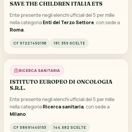
SAVE THE CHILDREN ITALIA ETS
Ente presente negli elenchi ufficiali del 5 per mille
nella categoria
Enti del Terzo Settore
, con sede a
Roma
.
CF 97227450158
181.359 SCELTE
RICERCA SANITARIA
ISTITUTO EUROPEO DI ONCOLOGIA
S.R.L.
Ente presente negli elenchi ufficiali del 5 per mille
nella categoria
Ricerca sanitaria
, con sede a
Milano
.
CF 08691440153
144.582 SCELTE