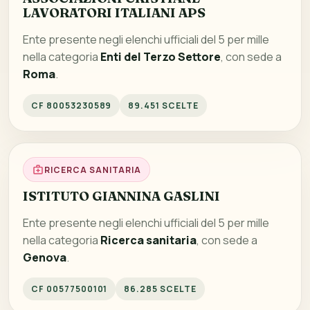
LAVORATORI ITALIANI APS
Ente presente negli elenchi ufficiali del 5 per mille
nella categoria
Enti del Terzo Settore
, con sede a
Roma
.
CF 80053230589
89.451 SCELTE
RICERCA SANITARIA
ISTITUTO GIANNINA GASLINI
Ente presente negli elenchi ufficiali del 5 per mille
nella categoria
Ricerca sanitaria
, con sede a
Genova
.
CF 00577500101
86.285 SCELTE