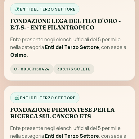
ENTI DEL TERZO SETTORE
FONDAZIONE LEGA DEL FILO D'ORO -
E.T.S. - ENTE FILANTROPICO
Ente presente negli elenchi ufficiali del 5 per mille
nella categoria
Enti del Terzo Settore
, con sede a
Osimo
.
CF 80003150424
308.173 SCELTE
ENTI DEL TERZO SETTORE
FONDAZIONE PIEMONTESE PER LA
RICERCA SUL CANCRO ETS
Ente presente negli elenchi ufficiali del 5 per mille
nella categoria
Enti del Terzo Settore
, con sede a