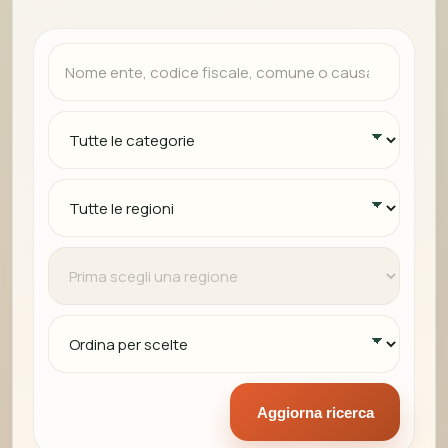
Aggiorna ricerca