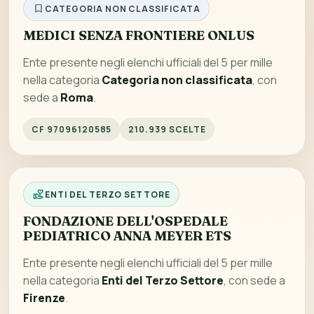
CATEGORIA NON CLASSIFICATA
MEDICI SENZA FRONTIERE ONLUS
Ente presente negli elenchi ufficiali del 5 per mille
nella categoria
Categoria non classificata
, con
sede a
Roma
.
CF 97096120585
210.939 SCELTE
ENTI DEL TERZO SETTORE
FONDAZIONE DELL'OSPEDALE
PEDIATRICO ANNA MEYER ETS
Ente presente negli elenchi ufficiali del 5 per mille
nella categoria
Enti del Terzo Settore
, con sede a
Firenze
.