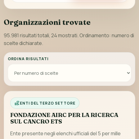
Organizzazioni trovate
95.981 risultati totali, 24 mostrati. Ordinamento: numero di
scelte dichiarate.
ORDINA RISULTATI
ENTI DEL TERZO SETTORE
FONDAZIONE AIRC PER LA RICERCA
SUL CANCRO ETS
Ente presente negli elenchi ufficiali del 5 per mille