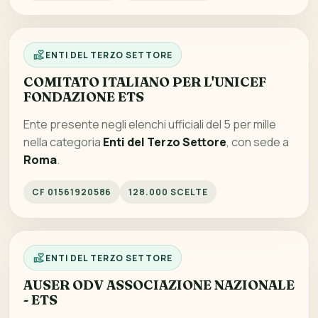
ENTI DEL TERZO SETTORE
COMITATO ITALIANO PER L'UNICEF
FONDAZIONE ETS
Ente presente negli elenchi ufficiali del 5 per mille
nella categoria
Enti del Terzo Settore
, con sede a
Roma
.
CF 01561920586
128.000 SCELTE
ENTI DEL TERZO SETTORE
AUSER ODV ASSOCIAZIONE NAZIONALE
- ETS