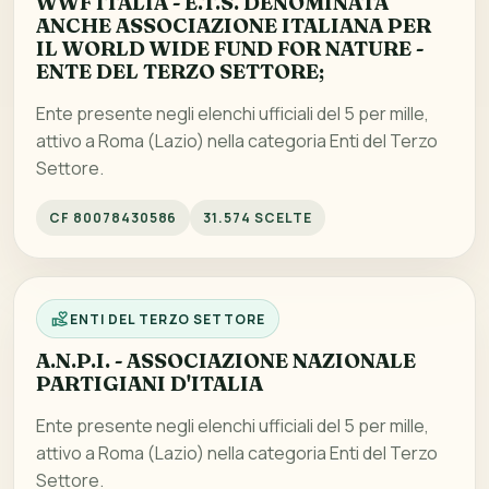
WWF ITALIA - E.T.S. DENOMINATA
ANCHE ASSOCIAZIONE ITALIANA PER
IL WORLD WIDE FUND FOR NATURE -
ENTE DEL TERZO SETTORE;
Ente presente negli elenchi ufficiali del 5 per mille,
attivo a Roma (Lazio) nella categoria Enti del Terzo
Settore.
CF 80078430586
31.574 SCELTE
ENTI DEL TERZO SETTORE
A.N.P.I. - ASSOCIAZIONE NAZIONALE
PARTIGIANI D'ITALIA
Ente presente negli elenchi ufficiali del 5 per mille,
attivo a Roma (Lazio) nella categoria Enti del Terzo
Settore.