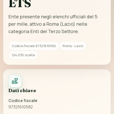
ETS
Ente presente negli elenchi ufficiali del 5
per mille, attivo a Roma (Lazio) nella
categoria Enti del Terzo Settore.
Codice fiscale 97321610582
Roma - Lazio
124.035 scelte
Dati chiave
Codice fiscale
97321610582