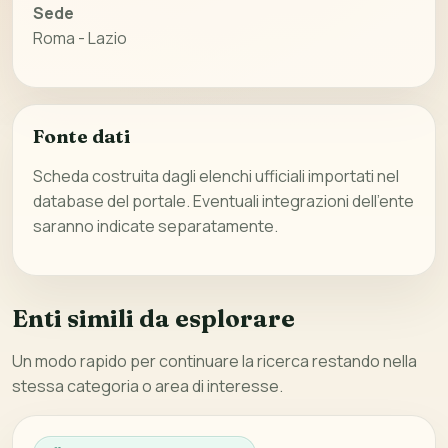
Sede
Roma - Lazio
Fonte dati
Scheda costruita dagli elenchi ufficiali importati nel
database del portale. Eventuali integrazioni dell’ente
saranno indicate separatamente.
Enti simili da esplorare
Un modo rapido per continuare la ricerca restando nella
stessa categoria o area di interesse.