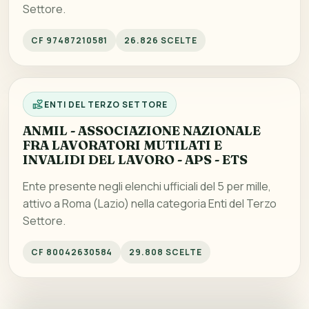
Settore.
CF 97487210581
26.826 SCELTE
ENTI DEL TERZO SETTORE
ANMIL - ASSOCIAZIONE NAZIONALE
FRA LAVORATORI MUTILATI E
INVALIDI DEL LAVORO - APS - ETS
Ente presente negli elenchi ufficiali del 5 per mille,
attivo a Roma (Lazio) nella categoria Enti del Terzo
Settore.
CF 80042630584
29.808 SCELTE