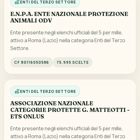
ENTI DEL TERZO SETTORE
E.N.P.A. ENTE NAZIONALE PROTEZIONE
ANIMALI ODV
Ente presente negli elenchi ufficiali del 5 per mille,
attivo a Roma (Lazio) nella categoria Enti del Terzo
Settore.
CF 80116050586
75.995 SCELTE
ENTI DEL TERZO SETTORE
ASSOCIAZIONE NAZIONALE
CATEGORIE PROTETTE G. MATTEOTTI -
ETS ONLUS
Ente presente negli elenchi ufficiali del 5 per mille,
attivo a Roma (Lazio) nella categoria Enti del Terzo