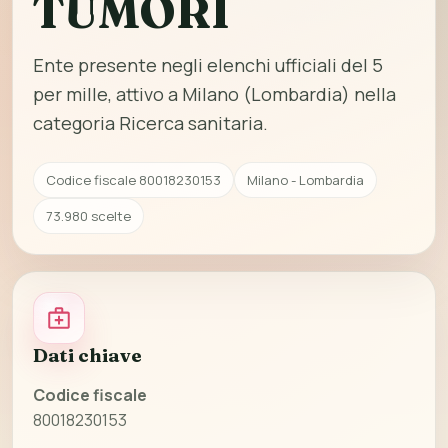
TUMORI
Ente presente negli elenchi ufficiali del 5
per mille, attivo a Milano (Lombardia) nella
categoria Ricerca sanitaria.
Codice fiscale 80018230153
Milano - Lombardia
73.980 scelte
Dati chiave
Codice fiscale
80018230153