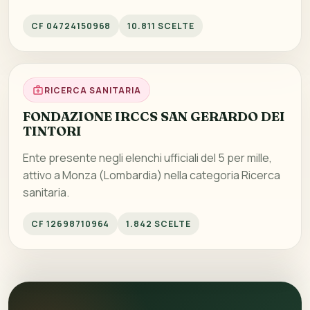
CF 04724150968
10.811 SCELTE
RICERCA SANITARIA
FONDAZIONE IRCCS SAN GERARDO DEI
TINTORI
Ente presente negli elenchi ufficiali del 5 per mille,
attivo a Monza (Lombardia) nella categoria Ricerca
sanitaria.
CF 12698710964
1.842 SCELTE