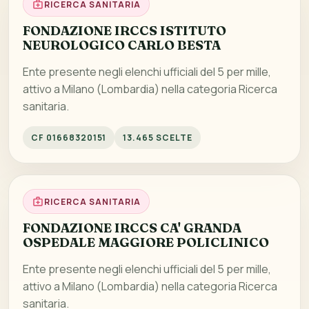
RICERCA SANITARIA
FONDAZIONE IRCCS ISTITUTO
NEUROLOGICO CARLO BESTA
Ente presente negli elenchi ufficiali del 5 per mille,
attivo a Milano (Lombardia) nella categoria Ricerca
sanitaria.
CF 01668320151
13.465 SCELTE
RICERCA SANITARIA
FONDAZIONE IRCCS CA' GRANDA
OSPEDALE MAGGIORE POLICLINICO
Ente presente negli elenchi ufficiali del 5 per mille,
attivo a Milano (Lombardia) nella categoria Ricerca
sanitaria.