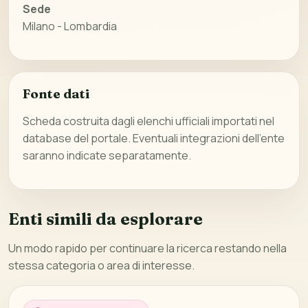
Sede
Milano - Lombardia
Fonte dati
Scheda costruita dagli elenchi ufficiali importati nel
database del portale. Eventuali integrazioni dell’ente
saranno indicate separatamente.
Enti simili da esplorare
Un modo rapido per continuare la ricerca restando nella
stessa categoria o area di interesse.