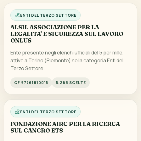
ENTI DEL TERZO SETTORE
ALSIL ASSOCIAZIONE PER LA
LEGALITA' E SICUREZZA SUL LAVORO
ONLUS
Ente presente negli elenchi ufficiali del 5 per mille,
attivo a Torino (Piemonte) nella categoria Enti del
Terzo Settore.
CF 97761810015
5.268 SCELTE
ENTI DEL TERZO SETTORE
FONDAZIONE AIRC PER LA RICERCA
SUL CANCRO ETS