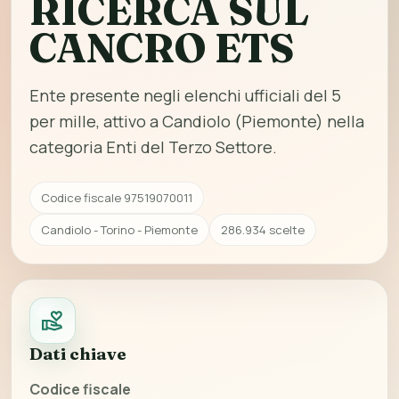
RICERCA SUL
CANCRO ETS
Ente presente negli elenchi ufficiali del 5
per mille, attivo a Candiolo (Piemonte) nella
categoria Enti del Terzo Settore.
Codice fiscale 97519070011
Candiolo - Torino - Piemonte
286.934 scelte
Dati chiave
Codice fiscale