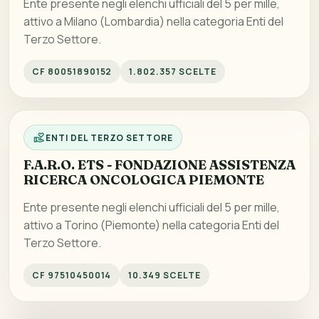
Ente presente negli elenchi ufficiali del 5 per mille,
attivo a Milano (Lombardia) nella categoria Enti del
Terzo Settore.
CF 80051890152
1.802.357 SCELTE
ENTI DEL TERZO SETTORE
F.A.R.O. ETS - FONDAZIONE ASSISTENZA
RICERCA ONCOLOGICA PIEMONTE
Ente presente negli elenchi ufficiali del 5 per mille,
attivo a Torino (Piemonte) nella categoria Enti del
Terzo Settore.
CF 97510450014
10.349 SCELTE