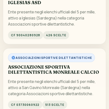
IGLESIAS ASD
Ente presente negli elenchi ufficiali del 5 per mille,
attivo a Iglesias (Sardegna) nella categoria
Associazioni sportive dilettantistiche.
CF 90040280928
426 SCELTE
ASSOCIAZIONI SPORTIVE DILETTANTISTICHE
ASSOCIAZIONE SPORTIVA
DILETTANTISTICA MONREALE CALCIO
Ente presente negli elenchi ufficiali del 5 per mille,
attivo a San Gavino Monreale (Sardegna) nella
categoria Associazioni sportive dilettantistiche.
CF 03730060922
513 SCELTE