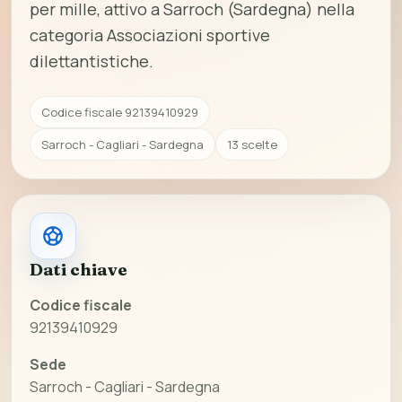
per mille, attivo a Sarroch (Sardegna) nella
categoria Associazioni sportive
dilettantistiche.
Codice fiscale 92139410929
Sarroch - Cagliari - Sardegna
13 scelte
Dati chiave
Codice fiscale
92139410929
Sede
Sarroch - Cagliari - Sardegna