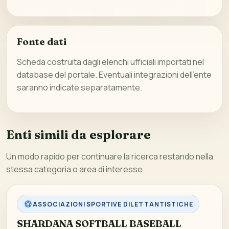
Fonte dati
Scheda costruita dagli elenchi ufficiali importati nel
database del portale. Eventuali integrazioni dell’ente
saranno indicate separatamente.
Enti simili da esplorare
Un modo rapido per continuare la ricerca restando nella
stessa categoria o area di interesse.
ASSOCIAZIONI SPORTIVE DILETTANTISTICHE
SHARDANA SOFTBALL BASEBALL