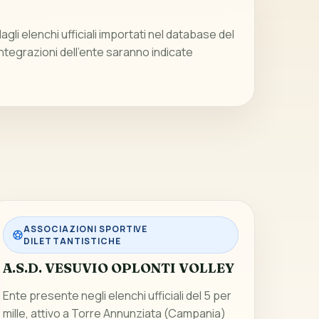
gli elenchi ufficiali importati nel database del
integrazioni dell’ente saranno indicate
ASSOCIAZIONI SPORTIVE
DILETTANTISTICHE
A.S.D. VESUVIO OPLONTI VOLLEY
Ente presente negli elenchi ufficiali del 5 per
mille, attivo a Torre Annunziata (Campania)