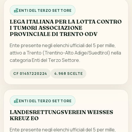
ENTI DEL TERZO SETTORE
LEGA ITALIANA PER LA LOTTA CONTRO
I TUMORI ASSOCIAZIONE
PROVINCIALE DI TRENTO ODV
Ente presente negli elenchi ufficiali del 5 per mille,
attivo a Trento (Trentino-Alto Adige/Suedtirol) nella
categoria Enti del Terzo Settore.
CF 01457220224
4.968 SCELTE
ENTI DEL TERZO SETTORE
LANDESRETTUNGSVEREIN WEISSES
KREUZ EO
Ente presente negli elenchi ufficiali del 5 per mille,