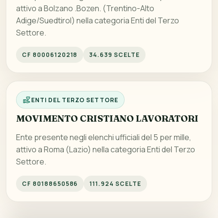
attivo a Bolzano .Bozen. (Trentino-Alto
Adige/Suedtirol) nella categoria Enti del Terzo
Settore.
CF 80006120218
34.639 SCELTE
ENTI DEL TERZO SETTORE
MOVIMENTO CRISTIANO LAVORATORI
Ente presente negli elenchi ufficiali del 5 per mille,
attivo a Roma (Lazio) nella categoria Enti del Terzo
Settore.
CF 80188650586
111.924 SCELTE