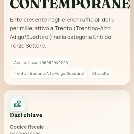
CONTEMPORANE
Ente presente negli elenchi ufficiali del 5
per mille, attivo a Trento (Trentino-Alto
Adige/Suedtirol) nella categoria Enti del
Terzo Settore.
Codice fiscale 96082940220
Trento - Trentino-Alto Adige/Suedtirol
33 scelte
Dati chiave
Codice fiscale