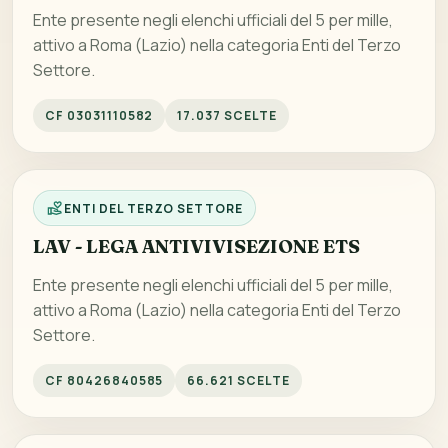
Ente presente negli elenchi ufficiali del 5 per mille,
attivo a Roma (Lazio) nella categoria Enti del Terzo
Settore.
CF 03031110582
17.037 SCELTE
ENTI DEL TERZO SETTORE
LAV - LEGA ANTIVIVISEZIONE ETS
Ente presente negli elenchi ufficiali del 5 per mille,
attivo a Roma (Lazio) nella categoria Enti del Terzo
Settore.
CF 80426840585
66.621 SCELTE