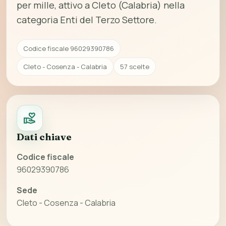
per mille, attivo a Cleto (Calabria) nella
categoria Enti del Terzo Settore.
Codice fiscale 96029390786
Cleto - Cosenza - Calabria
57 scelte
Dati chiave
Codice fiscale
96029390786
Sede
Cleto - Cosenza - Calabria