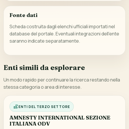
Fonte dati
Scheda costruita dagli elenchi ufficiali importati nel
database del portale. Eventuali integrazioni dell’ente
saranno indicate separatamente.
Enti simili da esplorare
Un modo rapido per continuare la ricerca restando nella
stessa categoria o area di interesse.
ENTI DEL TERZO SETTORE
AMNESTY INTERNATIONAL SEZIONE
ITALIANA ODV