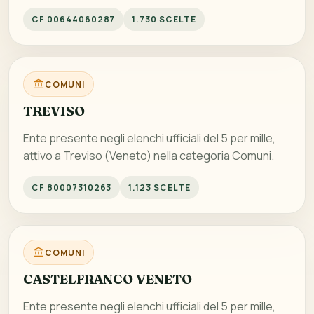
CF 00644060287
1.730 SCELTE
COMUNI
TREVISO
Ente presente negli elenchi ufficiali del 5 per mille,
attivo a Treviso (Veneto) nella categoria Comuni.
CF 80007310263
1.123 SCELTE
COMUNI
CASTELFRANCO VENETO
Ente presente negli elenchi ufficiali del 5 per mille,