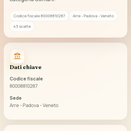
Codice fiscale 80008810287
Arre - Padova - Veneto
43 scelte
Dati chiave
Codice fiscale
80008810287
Sede
Arre - Padova - Veneto