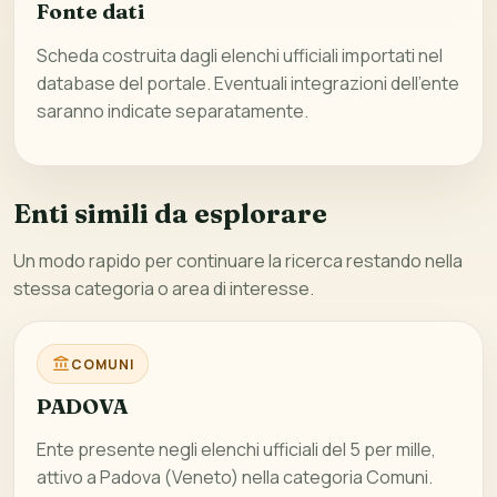
Fonte dati
Scheda costruita dagli elenchi ufficiali importati nel
database del portale. Eventuali integrazioni dell’ente
saranno indicate separatamente.
Enti simili da esplorare
Un modo rapido per continuare la ricerca restando nella
stessa categoria o area di interesse.
COMUNI
PADOVA
Ente presente negli elenchi ufficiali del 5 per mille,
attivo a Padova (Veneto) nella categoria Comuni.