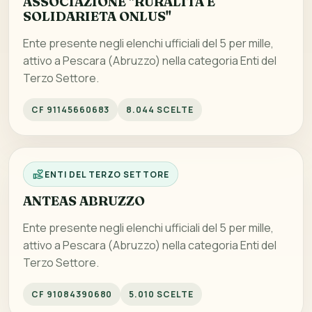
ASSOCIAZIONE "RURALITA E
SOLIDARIETA ONLUS"
Ente presente negli elenchi ufficiali del 5 per mille,
attivo a Pescara (Abruzzo) nella categoria Enti del
Terzo Settore.
CF 91145660683
8.044 SCELTE
ENTI DEL TERZO SETTORE
ANTEAS ABRUZZO
Ente presente negli elenchi ufficiali del 5 per mille,
attivo a Pescara (Abruzzo) nella categoria Enti del
Terzo Settore.
CF 91084390680
5.010 SCELTE