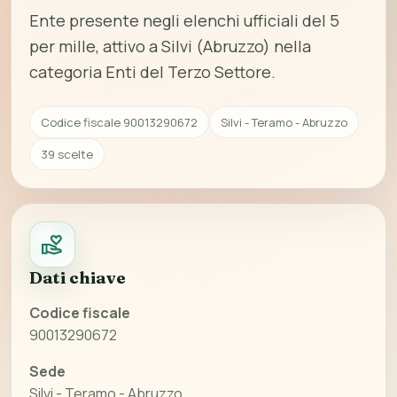
Ente presente negli elenchi ufficiali del 5
per mille, attivo a Silvi (Abruzzo) nella
categoria Enti del Terzo Settore.
Codice fiscale 90013290672
Silvi - Teramo - Abruzzo
39 scelte
Dati chiave
Codice fiscale
90013290672
Sede
Silvi - Teramo - Abruzzo