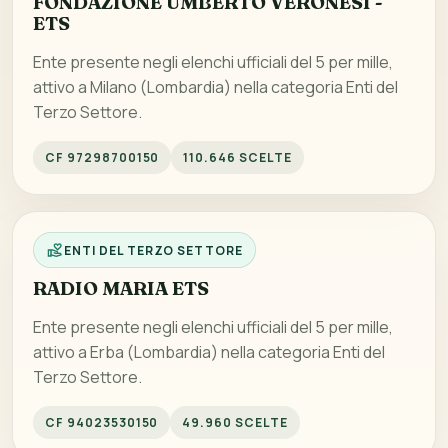
FONDAZIONE UMBERTO VERONESI -
ETS
Ente presente negli elenchi ufficiali del 5 per mille,
attivo a Milano (Lombardia) nella categoria Enti del
Terzo Settore.
CF 97298700150
110.646 SCELTE
ENTI DEL TERZO SETTORE
RADIO MARIA ETS
Ente presente negli elenchi ufficiali del 5 per mille,
attivo a Erba (Lombardia) nella categoria Enti del
Terzo Settore.
CF 94023530150
49.960 SCELTE