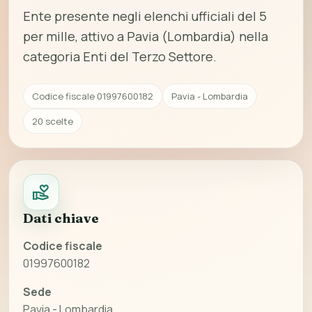
Ente presente negli elenchi ufficiali del 5
per mille, attivo a Pavia (Lombardia) nella
categoria Enti del Terzo Settore.
Codice fiscale 01997600182
Pavia - Lombardia
20 scelte
Dati chiave
Codice fiscale
01997600182
Sede
Pavia - Lombardia