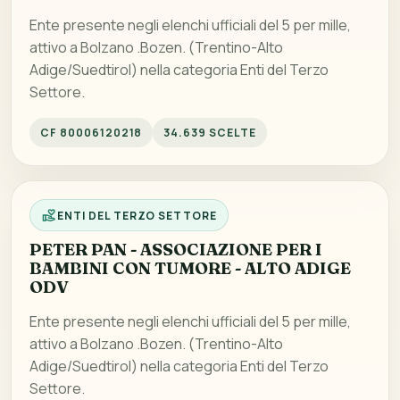
Ente presente negli elenchi ufficiali del 5 per mille,
attivo a Bolzano .Bozen. (Trentino-Alto
Adige/Suedtirol) nella categoria Enti del Terzo
Settore.
CF 80006120218
34.639 SCELTE
ENTI DEL TERZO SETTORE
PETER PAN - ASSOCIAZIONE PER I
BAMBINI CON TUMORE - ALTO ADIGE
ODV
Ente presente negli elenchi ufficiali del 5 per mille,
attivo a Bolzano .Bozen. (Trentino-Alto
Adige/Suedtirol) nella categoria Enti del Terzo
Settore.