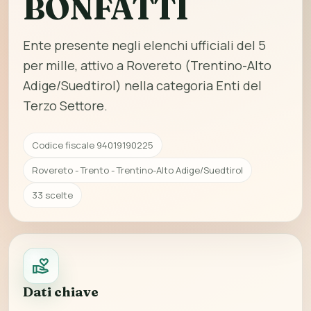
BONFATTI
Ente presente negli elenchi ufficiali del 5
per mille, attivo a Rovereto (Trentino-Alto
Adige/Suedtirol) nella categoria Enti del
Terzo Settore.
Codice fiscale 94019190225
Rovereto - Trento - Trentino-Alto Adige/Suedtirol
33 scelte
Dati chiave