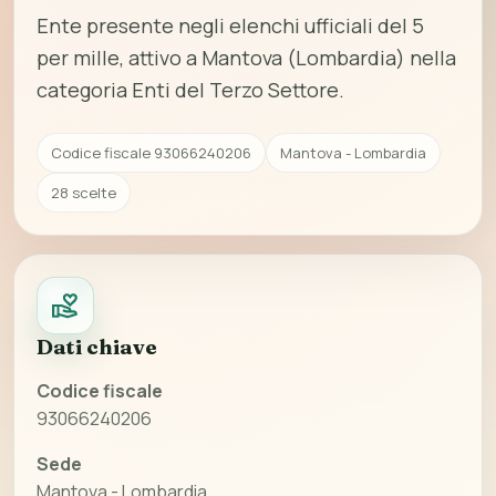
Ente presente negli elenchi ufficiali del 5
per mille, attivo a Mantova (Lombardia) nella
categoria Enti del Terzo Settore.
Codice fiscale 93066240206
Mantova - Lombardia
28 scelte
Dati chiave
Codice fiscale
93066240206
Sede
Mantova - Lombardia