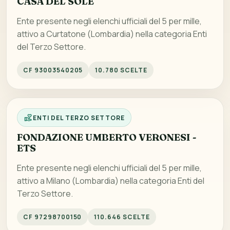
CASA DEL SOLE
Ente presente negli elenchi ufficiali del 5 per mille,
attivo a Curtatone (Lombardia) nella categoria Enti
del Terzo Settore.
CF 93003540205
10.780 SCELTE
ENTI DEL TERZO SETTORE
FONDAZIONE UMBERTO VERONESI -
ETS
Ente presente negli elenchi ufficiali del 5 per mille,
attivo a Milano (Lombardia) nella categoria Enti del
Terzo Settore.
CF 97298700150
110.646 SCELTE