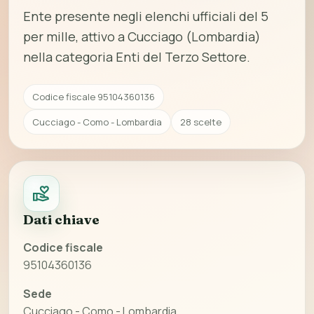
Ente presente negli elenchi ufficiali del 5
per mille, attivo a Cucciago (Lombardia)
nella categoria Enti del Terzo Settore.
Codice fiscale 95104360136
Cucciago - Como - Lombardia
28 scelte
Dati chiave
Codice fiscale
95104360136
Sede
Cucciago - Como - Lombardia