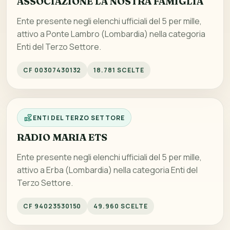
ASSOCIAZIONE LA NOSTRA FAMIGLIA
Ente presente negli elenchi ufficiali del 5 per mille,
attivo a Ponte Lambro (Lombardia) nella categoria
Enti del Terzo Settore.
CF 00307430132
18.781 SCELTE
ENTI DEL TERZO SETTORE
RADIO MARIA ETS
Ente presente negli elenchi ufficiali del 5 per mille,
attivo a Erba (Lombardia) nella categoria Enti del
Terzo Settore.
CF 94023530150
49.960 SCELTE