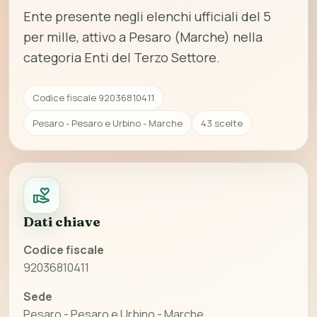
Ente presente negli elenchi ufficiali del 5
per mille, attivo a Pesaro (Marche) nella
categoria Enti del Terzo Settore.
Codice fiscale 92036810411
Pesaro - Pesaro e Urbino - Marche
43 scelte
Dati chiave
Codice fiscale
92036810411
Sede
Pesaro - Pesaro e Urbino - Marche