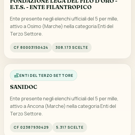
FONDAZIONE LEGA DEL FILO D'ORO -
E.T.S. - ENTE FILANTROPICO
Ente presente negli elenchi ufficiali del 5 per mille,
attivo a Osimo (Marche) nella categoria Enti del
Terzo Settore.
CF 80003150424
308.173 SCELTE
ENTI DEL TERZO SETTORE
SANIDOC
Ente presente negli elenchi ufficiali del 5 per mille,
attivo a Ancona (Marche) nella categoria Enti del
Terzo Settore.
CF 02387930429
5.317 SCELTE