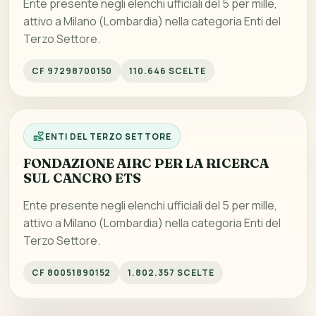
Ente presente negli elenchi ufficiali del 5 per mille,
attivo a Milano (Lombardia) nella categoria Enti del
Terzo Settore.
CF 97298700150
110.646 SCELTE
ENTI DEL TERZO SETTORE
FONDAZIONE AIRC PER LA RICERCA
SUL CANCRO ETS
Ente presente negli elenchi ufficiali del 5 per mille,
attivo a Milano (Lombardia) nella categoria Enti del
Terzo Settore.
CF 80051890152
1.802.357 SCELTE