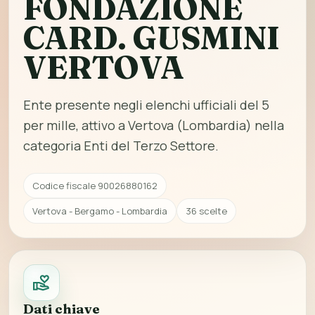
FONDAZIONE
CARD. GUSMINI
VERTOVA
Ente presente negli elenchi ufficiali del 5
per mille, attivo a Vertova (Lombardia) nella
categoria Enti del Terzo Settore.
Codice fiscale 90026880162
Vertova - Bergamo - Lombardia
36 scelte
Dati chiave