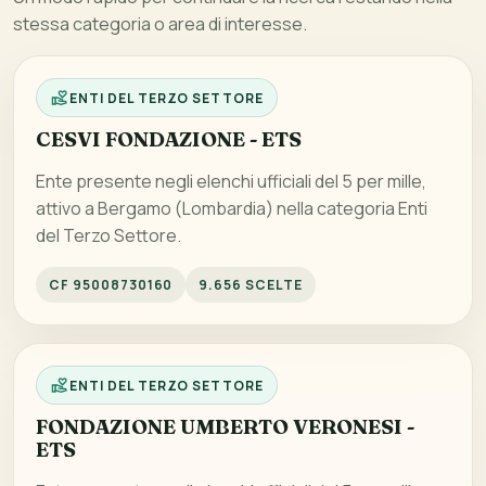
stessa categoria o area di interesse.
ENTI DEL TERZO SETTORE
CESVI FONDAZIONE - ETS
Ente presente negli elenchi ufficiali del 5 per mille,
attivo a Bergamo (Lombardia) nella categoria Enti
del Terzo Settore.
CF 95008730160
9.656 SCELTE
ENTI DEL TERZO SETTORE
FONDAZIONE UMBERTO VERONESI -
ETS