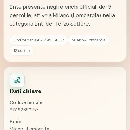
Ente presente negli elenchi ufficiali del 5
per mille, attivo a Milano (Lombardia) nella
categoria Enti del Terzo Settore.
Codice fiscale 97492850157
Milano - Lombardia
12 scelte
Dati chiave
Codice fiscale
97492850157
Sede
Milano - Lombardia