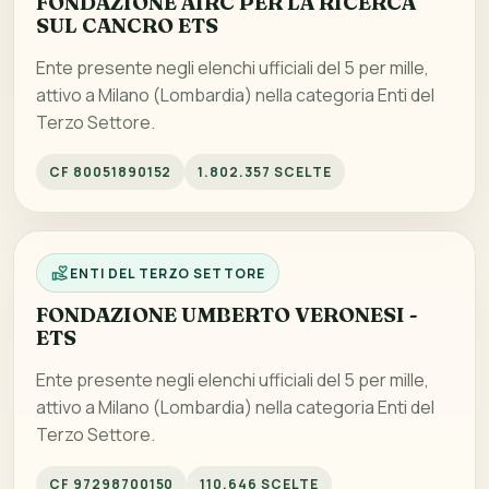
FONDAZIONE AIRC PER LA RICERCA
SUL CANCRO ETS
Ente presente negli elenchi ufficiali del 5 per mille,
attivo a Milano (Lombardia) nella categoria Enti del
Terzo Settore.
CF 80051890152
1.802.357 SCELTE
ENTI DEL TERZO SETTORE
FONDAZIONE UMBERTO VERONESI -
ETS
Ente presente negli elenchi ufficiali del 5 per mille,
attivo a Milano (Lombardia) nella categoria Enti del
Terzo Settore.
CF 97298700150
110.646 SCELTE