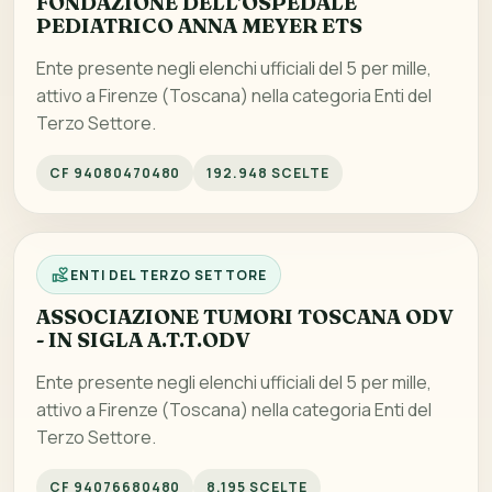
FONDAZIONE DELL'OSPEDALE
PEDIATRICO ANNA MEYER ETS
Ente presente negli elenchi ufficiali del 5 per mille,
attivo a Firenze (Toscana) nella categoria Enti del
Terzo Settore.
CF 94080470480
192.948 SCELTE
ENTI DEL TERZO SETTORE
ASSOCIAZIONE TUMORI TOSCANA ODV
- IN SIGLA A.T.T.ODV
Ente presente negli elenchi ufficiali del 5 per mille,
attivo a Firenze (Toscana) nella categoria Enti del
Terzo Settore.
CF 94076680480
8.195 SCELTE