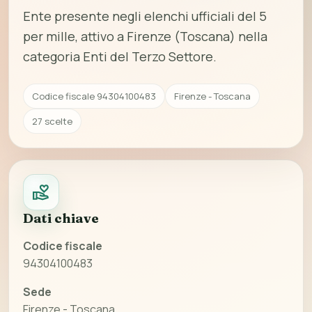
Ente presente negli elenchi ufficiali del 5
per mille, attivo a Firenze (Toscana) nella
categoria Enti del Terzo Settore.
Codice fiscale 94304100483
Firenze - Toscana
27 scelte
Dati chiave
Codice fiscale
94304100483
Sede
Firenze - Toscana