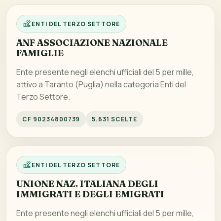
ENTI DEL TERZO SETTORE
ANF ASSOCIAZIONE NAZIONALE
FAMIGLIE
Ente presente negli elenchi ufficiali del 5 per mille,
attivo a Taranto (Puglia) nella categoria Enti del
Terzo Settore.
CF 90234800739
5.631 SCELTE
ENTI DEL TERZO SETTORE
UNIONE NAZ. ITALIANA DEGLI
IMMIGRATI E DEGLI EMIGRATI
Ente presente negli elenchi ufficiali del 5 per mille,