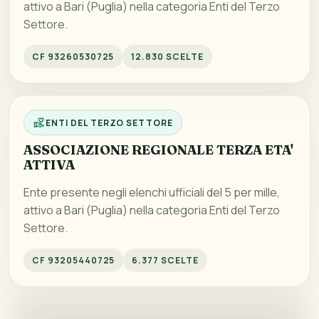
attivo a Bari (Puglia) nella categoria Enti del Terzo
Settore.
CF 93260530725
12.830 SCELTE
ENTI DEL TERZO SETTORE
ASSOCIAZIONE REGIONALE TERZA ETA'
ATTIVA
Ente presente negli elenchi ufficiali del 5 per mille,
attivo a Bari (Puglia) nella categoria Enti del Terzo
Settore.
CF 93205440725
6.377 SCELTE