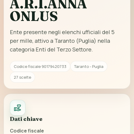
A.R.I.ANNA
ONLUS
Ente presente negli elenchi ufficiali del 5
per mille, attivo a Taranto (Puglia) nella
categoria Enti del Terzo Settore.
Codice fiscale 90179420733
Taranto - Puglia
27 scelte
Dati chiave
Codice fiscale