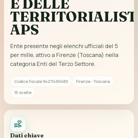
E DELLE
TERRITORIALIST
APS
Ente presente negli elenchi ufficiali del 5
per mille, attivo a Firenze (Toscana) nella
categoria Enti del Terzo Settore.
Codice fiscale 94211490480
Firenze - Toscana
15 scelte
Dati chiave