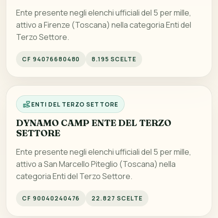
Ente presente negli elenchi ufficiali del 5 per mille,
attivo a Firenze (Toscana) nella categoria Enti del
Terzo Settore.
CF 94076680480
8.195 SCELTE
ENTI DEL TERZO SETTORE
DYNAMO CAMP ENTE DEL TERZO
SETTORE
Ente presente negli elenchi ufficiali del 5 per mille,
attivo a San Marcello Piteglio (Toscana) nella
categoria Enti del Terzo Settore.
CF 90040240476
22.827 SCELTE