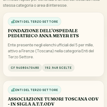
stessa categoria o area di interesse.
ENTI DEL TERZO SETTORE
FONDAZIONE DELL'OSPEDALE
PEDIATRICO ANNA MEYER ETS
Ente presente negli elenchi ufficiali del 5 per mille,
attivo a Firenze (Toscana) nella categoria Enti del
Terzo Settore.
CF 94080470480
192.948 SCELTE
ENTI DEL TERZO SETTORE
ASSOCIAZIONE TUMORI TOSCANA ODV
- IN SIGLA A.T.T.ODV