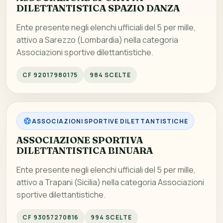
DILETTANTISTICA SPAZIO DANZA
Ente presente negli elenchi ufficiali del 5 per mille,
attivo a Sarezzo (Lombardia) nella categoria
Associazioni sportive dilettantistiche.
CF 92017980175
984 SCELTE
ASSOCIAZIONI SPORTIVE DILETTANTISTICHE
ASSOCIAZIONE SPORTIVA
DILETTANTISTICA BINUARA
Ente presente negli elenchi ufficiali del 5 per mille,
attivo a Trapani (Sicilia) nella categoria Associazioni
sportive dilettantistiche.
CF 93057270816
994 SCELTE