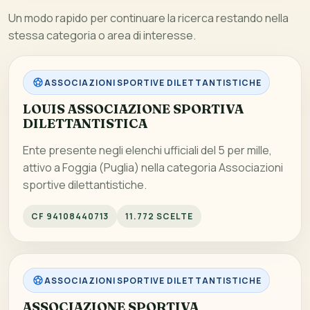
Un modo rapido per continuare la ricerca restando nella
stessa categoria o area di interesse.
ASSOCIAZIONI SPORTIVE DILETTANTISTICHE
LOUIS ASSOCIAZIONE SPORTIVA
DILETTANTISTICA
Ente presente negli elenchi ufficiali del 5 per mille,
attivo a Foggia (Puglia) nella categoria Associazioni
sportive dilettantistiche.
CF 94108440713
11.772 SCELTE
ASSOCIAZIONI SPORTIVE DILETTANTISTICHE
ASSOCIAZIONE SPORTIVA