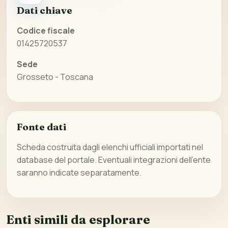
Dati chiave
Codice fiscale
01425720537
Sede
Grosseto - Toscana
Fonte dati
Scheda costruita dagli elenchi ufficiali importati nel
database del portale. Eventuali integrazioni dell’ente
saranno indicate separatamente.
Enti simili da esplorare