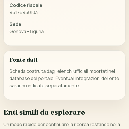
Codice fiscale
95176950103
Sede
Genova - Liguria
Fonte dati
Scheda costruita dagli elenchi ufficiali importati nel
database del portale. Eventuali integrazioni dell’ente
saranno indicate separatamente.
Enti simili da esplorare
Un modo rapido per continuare la ricerca restando nella