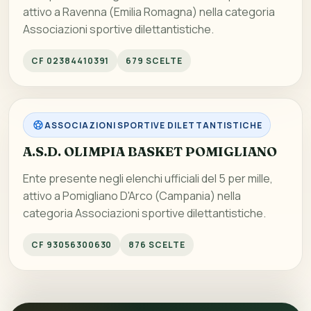
attivo a Ravenna (Emilia Romagna) nella categoria
Associazioni sportive dilettantistiche.
CF 02384410391
679 SCELTE
ASSOCIAZIONI SPORTIVE DILETTANTISTICHE
A.S.D. OLIMPIA BASKET POMIGLIANO
Ente presente negli elenchi ufficiali del 5 per mille,
attivo a Pomigliano D'Arco (Campania) nella
categoria Associazioni sportive dilettantistiche.
CF 93056300630
876 SCELTE