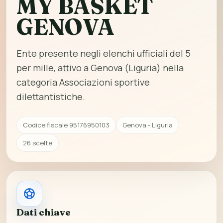
MY BASKET
GENOVA
Ente presente negli elenchi ufficiali del 5
per mille, attivo a Genova (Liguria) nella
categoria Associazioni sportive
dilettantistiche.
Codice fiscale 95176950103
Genova - Liguria
26 scelte
Dati chiave