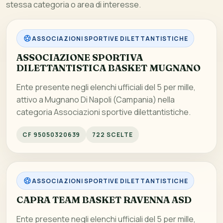
stessa categoria o area di interesse.
ASSOCIAZIONI SPORTIVE DILETTANTISTICHE
ASSOCIAZIONE SPORTIVA
DILETTANTISTICA BASKET MUGNANO
Ente presente negli elenchi ufficiali del 5 per mille,
attivo a Mugnano Di Napoli (Campania) nella
categoria Associazioni sportive dilettantistiche.
CF 95050320639
722 SCELTE
ASSOCIAZIONI SPORTIVE DILETTANTISTICHE
CAPRA TEAM BASKET RAVENNA ASD
Ente presente negli elenchi ufficiali del 5 per mille,