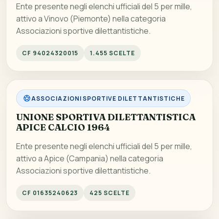
Ente presente negli elenchi ufficiali del 5 per mille,
attivo a Vinovo (Piemonte) nella categoria
Associazioni sportive dilettantistiche.
CF 94024320015
1.455 SCELTE
ASSOCIAZIONI SPORTIVE DILETTANTISTICHE
UNIONE SPORTIVA DILETTANTISTICA
APICE CALCIO 1964
Ente presente negli elenchi ufficiali del 5 per mille,
attivo a Apice (Campania) nella categoria
Associazioni sportive dilettantistiche.
CF 01635240623
425 SCELTE