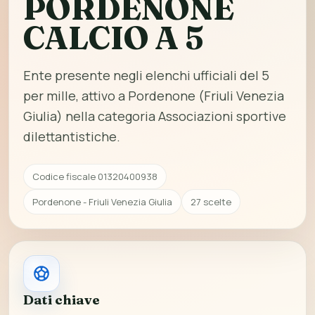
PORDENONE
CALCIO A 5
Ente presente negli elenchi ufficiali del 5
per mille, attivo a Pordenone (Friuli Venezia
Giulia) nella categoria Associazioni sportive
dilettantistiche.
Codice fiscale 01320400938
Pordenone - Friuli Venezia Giulia
27 scelte
Dati chiave