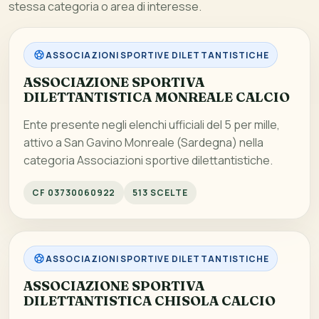
stessa categoria o area di interesse.
ASSOCIAZIONI SPORTIVE DILETTANTISTICHE
ASSOCIAZIONE SPORTIVA
DILETTANTISTICA MONREALE CALCIO
Ente presente negli elenchi ufficiali del 5 per mille,
attivo a San Gavino Monreale (Sardegna) nella
categoria Associazioni sportive dilettantistiche.
CF 03730060922
513 SCELTE
ASSOCIAZIONI SPORTIVE DILETTANTISTICHE
ASSOCIAZIONE SPORTIVA
DILETTANTISTICA CHISOLA CALCIO