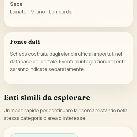
Sede
Lainate - Milano - Lombardia
Fonte dati
Scheda costruita dagli elenchi ufficiali importati nel
database del portale. Eventuali integrazioni dell’ente
saranno indicate separatamente.
Enti simili da esplorare
Un modo rapido per continuare la ricerca restando nella
stessa categoria o area di interesse.