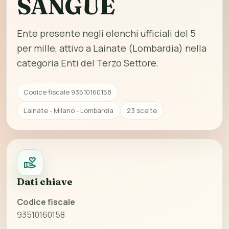
SANGUE
Ente presente negli elenchi ufficiali del 5
per mille, attivo a Lainate (Lombardia) nella
categoria Enti del Terzo Settore.
Codice fiscale 93510160158
Lainate - Milano - Lombardia
23 scelte
Dati chiave
Codice fiscale
93510160158