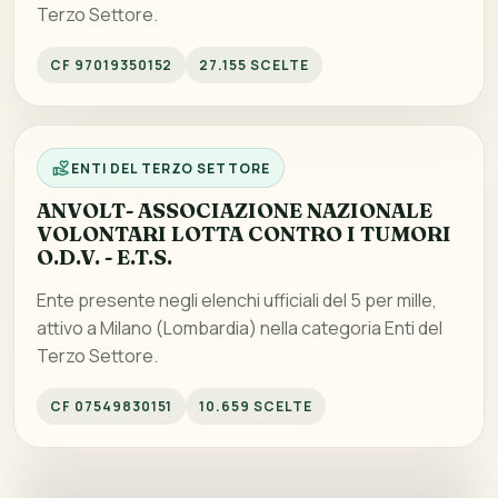
Terzo Settore.
CF 97019350152
27.155 SCELTE
ENTI DEL TERZO SETTORE
ANVOLT- ASSOCIAZIONE NAZIONALE
VOLONTARI LOTTA CONTRO I TUMORI
O.D.V. - E.T.S.
Ente presente negli elenchi ufficiali del 5 per mille,
attivo a Milano (Lombardia) nella categoria Enti del
Terzo Settore.
CF 07549830151
10.659 SCELTE