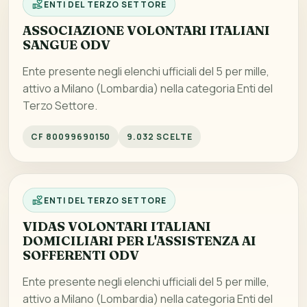
ENTI DEL TERZO SETTORE
ASSOCIAZIONE VOLONTARI ITALIANI
SANGUE ODV
Ente presente negli elenchi ufficiali del 5 per mille,
attivo a Milano (Lombardia) nella categoria Enti del
Terzo Settore.
CF 80099690150
9.032 SCELTE
ENTI DEL TERZO SETTORE
VIDAS VOLONTARI ITALIANI
DOMICILIARI PER L'ASSISTENZA AI
SOFFERENTI ODV
Ente presente negli elenchi ufficiali del 5 per mille,
attivo a Milano (Lombardia) nella categoria Enti del