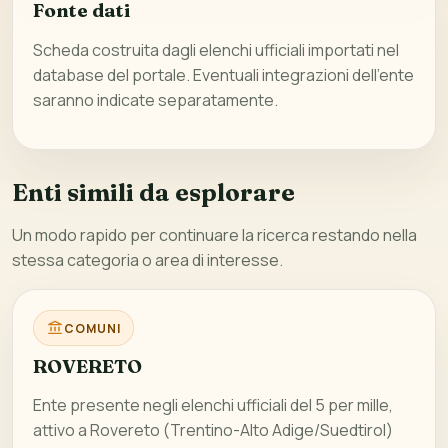
Fonte dati
Scheda costruita dagli elenchi ufficiali importati nel
database del portale. Eventuali integrazioni dell’ente
saranno indicate separatamente.
Enti simili da esplorare
Un modo rapido per continuare la ricerca restando nella
stessa categoria o area di interesse.
COMUNI
ROVERETO
Ente presente negli elenchi ufficiali del 5 per mille,
attivo a Rovereto (Trentino-Alto Adige/Suedtirol)