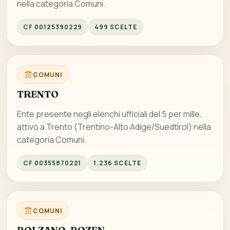
nella categoria Comuni.
CF 00125390229
499 SCELTE
COMUNI
TRENTO
Ente presente negli elenchi ufficiali del 5 per mille,
attivo a Trento (Trentino-Alto Adige/Suedtirol) nella
categoria Comuni.
CF 00355870221
1.236 SCELTE
COMUNI