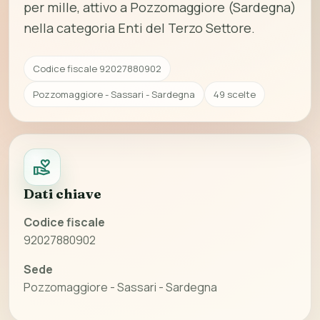
per mille, attivo a Pozzomaggiore (Sardegna)
nella categoria Enti del Terzo Settore.
Codice fiscale 92027880902
Pozzomaggiore - Sassari - Sardegna
49 scelte
Dati chiave
Codice fiscale
92027880902
Sede
Pozzomaggiore - Sassari - Sardegna