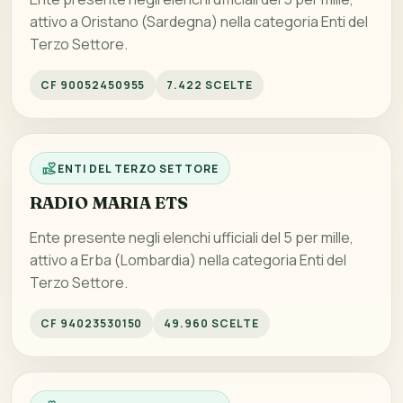
attivo a Oristano (Sardegna) nella categoria Enti del
Terzo Settore.
CF 90052450955
7.422 SCELTE
ENTI DEL TERZO SETTORE
RADIO MARIA ETS
Ente presente negli elenchi ufficiali del 5 per mille,
attivo a Erba (Lombardia) nella categoria Enti del
Terzo Settore.
CF 94023530150
49.960 SCELTE