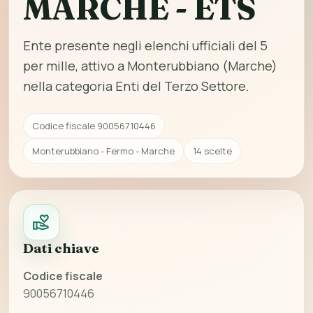
MARCHE - ETS
Ente presente negli elenchi ufficiali del 5
per mille, attivo a Monterubbiano (Marche)
nella categoria Enti del Terzo Settore.
Codice fiscale 90056710446
Monterubbiano - Fermo - Marche
14 scelte
Dati chiave
Codice fiscale
90056710446