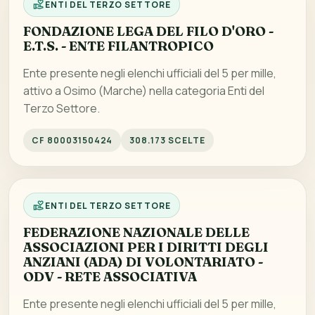
ENTI DEL TERZO SETTORE
FONDAZIONE LEGA DEL FILO D'ORO -
E.T.S. - ENTE FILANTROPICO
Ente presente negli elenchi ufficiali del 5 per mille,
attivo a Osimo (Marche) nella categoria Enti del
Terzo Settore.
CF 80003150424
308.173 SCELTE
ENTI DEL TERZO SETTORE
FEDERAZIONE NAZIONALE DELLE
ASSOCIAZIONI PER I DIRITTI DEGLI
ANZIANI (ADA) DI VOLONTARIATO -
ODV - RETE ASSOCIATIVA
Ente presente negli elenchi ufficiali del 5 per mille,