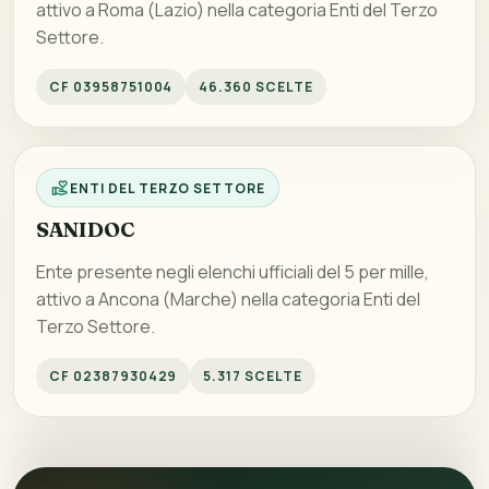
attivo a Roma (Lazio) nella categoria Enti del Terzo
Settore.
CF 03958751004
46.360 SCELTE
ENTI DEL TERZO SETTORE
SANIDOC
Ente presente negli elenchi ufficiali del 5 per mille,
attivo a Ancona (Marche) nella categoria Enti del
Terzo Settore.
CF 02387930429
5.317 SCELTE