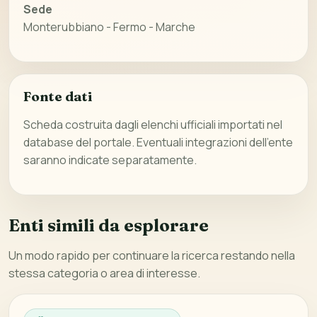
Sede
Monterubbiano - Fermo - Marche
Fonte dati
Scheda costruita dagli elenchi ufficiali importati nel
database del portale. Eventuali integrazioni dell’ente
saranno indicate separatamente.
Enti simili da esplorare
Un modo rapido per continuare la ricerca restando nella
stessa categoria o area di interesse.