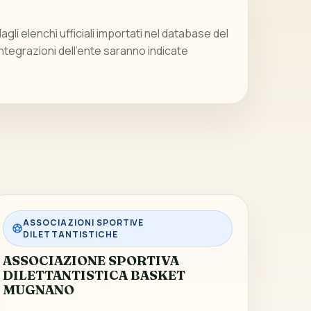
gli elenchi ufficiali importati nel database del
integrazioni dell’ente saranno indicate
ASSOCIAZIONI SPORTIVE
DILETTANTISTICHE
ASSOCIAZIONE SPORTIVA
DILETTANTISTICA BASKET
MUGNANO