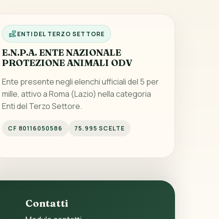
ENTI DEL TERZO SETTORE
E.N.P.A. ENTE NAZIONALE
PROTEZIONE ANIMALI ODV
Ente presente negli elenchi ufficiali del 5 per
mille, attivo a Roma (Lazio) nella categoria
Enti del Terzo Settore.
CF 80116050586
75.995 SCELTE
Contatti