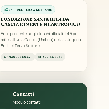
ENTI DEL TERZO SETTORE
FONDAZIONE SANTA RITA DA
CASCIA ETS ENTE FILANTROPICO
Ente presente negli elenchi ufficiali del 5 per
mille, attivo a Cascia (Umbria) nella categoria
Enti del Terzo Settore.
CF 93022960541
18.500 SCELTE
Contatti
Modulo contatti