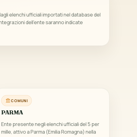
gli elenchi ufficiali importati nel database del
integrazioni dell’ente saranno indicate
COMUNI
PARMA
Ente presente negli elenchi ufficiali del 5 per
mille, attivo a Parma (Emilia Romagna) nella