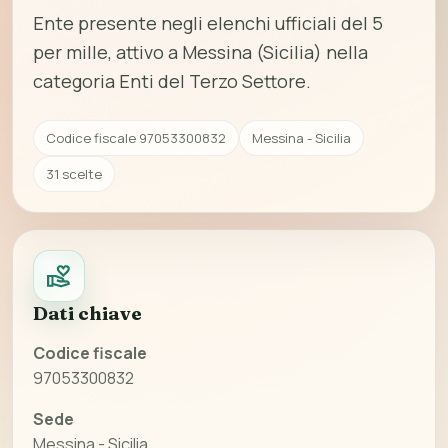
Ente presente negli elenchi ufficiali del 5
per mille, attivo a Messina (Sicilia) nella
categoria Enti del Terzo Settore.
Codice fiscale 97053300832
Messina - Sicilia
31 scelte
Dati chiave
Codice fiscale
97053300832
Sede
Messina - Sicilia