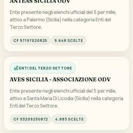
ANTEAS SICILIA ODV
Ente presente negli elenchi ufficiali del 5 per mille,
attivo a Palermo (Sicilia) nella categoria Enti del
Terzo Settore.
CF 97197020825
9.648 SCELTE
ENTI DEL TERZO SETTORE
AVES SICILIA - ASSOCIAZIONE ODV
Ente presente negli elenchi ufficiali del 5 per mille,
attivo a Santa Maria Di Licodia (Sicilia) nella categoria
Enti del Terzo Settore.
CF 93209250872
4.883 SCELTE