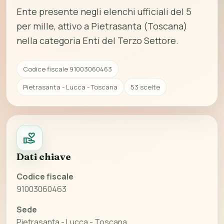
Ente presente negli elenchi ufficiali del 5
per mille, attivo a Pietrasanta (Toscana)
nella categoria Enti del Terzo Settore.
Codice fiscale 91003060463
Pietrasanta - Lucca - Toscana
53 scelte
Dati chiave
Codice fiscale
91003060463
Sede
Pietrasanta - Lucca - Toscana