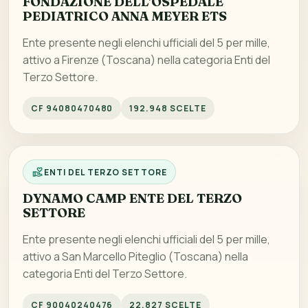
FONDAZIONE DELL'OSPEDALE
PEDIATRICO ANNA MEYER ETS
Ente presente negli elenchi ufficiali del 5 per mille,
attivo a Firenze (Toscana) nella categoria Enti del
Terzo Settore.
CF 94080470480
192.948 SCELTE
ENTI DEL TERZO SETTORE
DYNAMO CAMP ENTE DEL TERZO
SETTORE
Ente presente negli elenchi ufficiali del 5 per mille,
attivo a San Marcello Piteglio (Toscana) nella
categoria Enti del Terzo Settore.
CF 90040240476
22.827 SCELTE