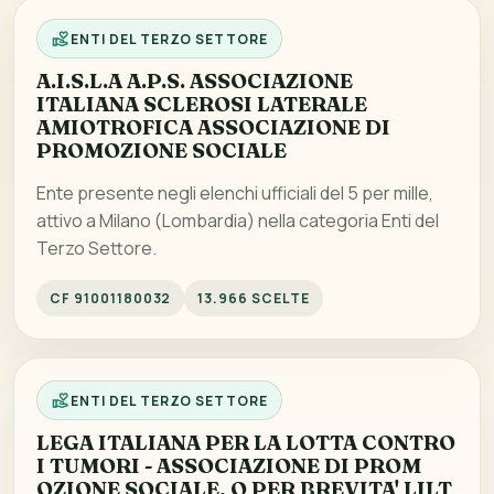
ENTI DEL TERZO SETTORE
A.I.S.L.A A.P.S. ASSOCIAZIONE
ITALIANA SCLEROSI LATERALE
AMIOTROFICA ASSOCIAZIONE DI
PROMOZIONE SOCIALE
Ente presente negli elenchi ufficiali del 5 per mille,
attivo a Milano (Lombardia) nella categoria Enti del
Terzo Settore.
CF 91001180032
13.966 SCELTE
ENTI DEL TERZO SETTORE
LEGA ITALIANA PER LA LOTTA CONTRO
I TUMORI - ASSOCIAZIONE DI PROM
OZIONE SOCIALE, O PER BREVITA' LILT