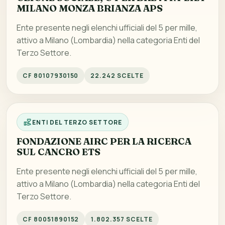
MILANO MONZA BRIANZA APS
Ente presente negli elenchi ufficiali del 5 per mille,
attivo a Milano (Lombardia) nella categoria Enti del
Terzo Settore.
CF 80107930150
22.242 SCELTE
ENTI DEL TERZO SETTORE
FONDAZIONE AIRC PER LA RICERCA
SUL CANCRO ETS
Ente presente negli elenchi ufficiali del 5 per mille,
attivo a Milano (Lombardia) nella categoria Enti del
Terzo Settore.
CF 80051890152
1.802.357 SCELTE