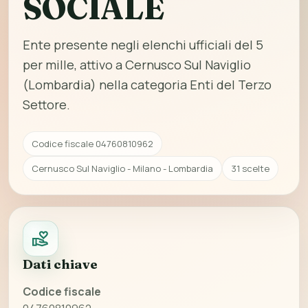
SOCIALE
Ente presente negli elenchi ufficiali del 5
per mille, attivo a Cernusco Sul Naviglio
(Lombardia) nella categoria Enti del Terzo
Settore.
Codice fiscale 04760810962
Cernusco Sul Naviglio - Milano - Lombardia
31 scelte
Dati chiave
Codice fiscale