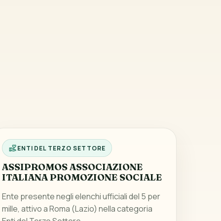
ENTI DEL TERZO SETTORE
ASSIPROMOS ASSOCIAZIONE
ITALIANA PROMOZIONE SOCIALE
Ente presente negli elenchi ufficiali del 5 per
mille, attivo a Roma (Lazio) nella categoria