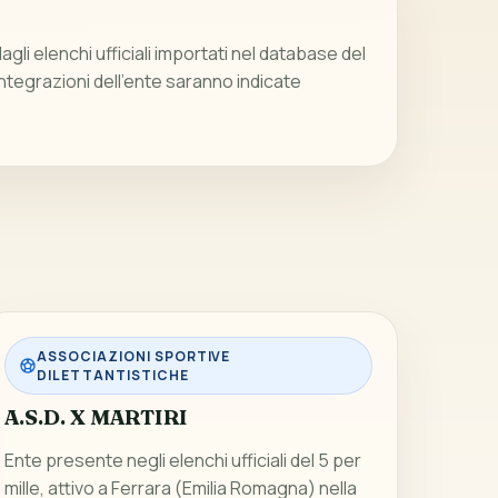
gli elenchi ufficiali importati nel database del
integrazioni dell’ente saranno indicate
ASSOCIAZIONI SPORTIVE
DILETTANTISTICHE
A.S.D. X MARTIRI
Ente presente negli elenchi ufficiali del 5 per
mille, attivo a Ferrara (Emilia Romagna) nella