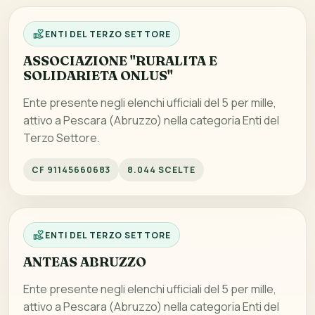
ENTI DEL TERZO SETTORE
ASSOCIAZIONE "RURALITA E
SOLIDARIETA ONLUS"
Ente presente negli elenchi ufficiali del 5 per mille,
attivo a Pescara (Abruzzo) nella categoria Enti del
Terzo Settore.
CF 91145660683
8.044 SCELTE
ENTI DEL TERZO SETTORE
ANTEAS ABRUZZO
Ente presente negli elenchi ufficiali del 5 per mille,
attivo a Pescara (Abruzzo) nella categoria Enti del