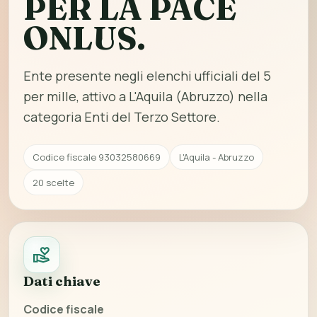
PER LA PACE
ONLUS.
Ente presente negli elenchi ufficiali del 5
per mille, attivo a L'Aquila (Abruzzo) nella
categoria Enti del Terzo Settore.
Codice fiscale 93032580669
L'Aquila - Abruzzo
20 scelte
Dati chiave
Codice fiscale