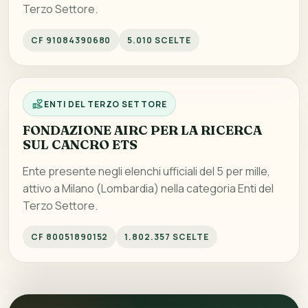
Terzo Settore.
CF 91084390680
5.010 SCELTE
ENTI DEL TERZO SETTORE
FONDAZIONE AIRC PER LA RICERCA
SUL CANCRO ETS
Ente presente negli elenchi ufficiali del 5 per mille,
attivo a Milano (Lombardia) nella categoria Enti del
Terzo Settore.
CF 80051890152
1.802.357 SCELTE