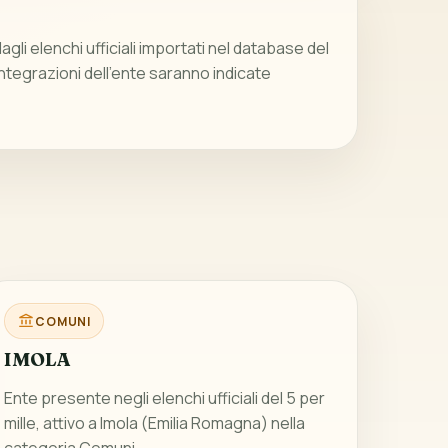
gli elenchi ufficiali importati nel database del
integrazioni dell’ente saranno indicate
COMUNI
IMOLA
Ente presente negli elenchi ufficiali del 5 per
mille, attivo a Imola (Emilia Romagna) nella