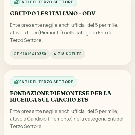
ENTI DEL TERZO SETTORE
GRUPPO LES ITALIANO - ODV
Ente presente negli elenchi ufficiali del 5 per mille,
attivo a Leini (Piemonte) nella categoria Enti del
Terzo Settore.
CF 91019410330
4.718 SCELTE
ENTI DEL TERZO SETTORE
FONDAZIONE PIEMONTESE PER LA
RICERCA SUL CANCRO ETS
Ente presente negli elenchi ufficiali del 5 per mille,
attivo a Candiolo (Piemonte) nella categoria Enti del
Terzo Settore.