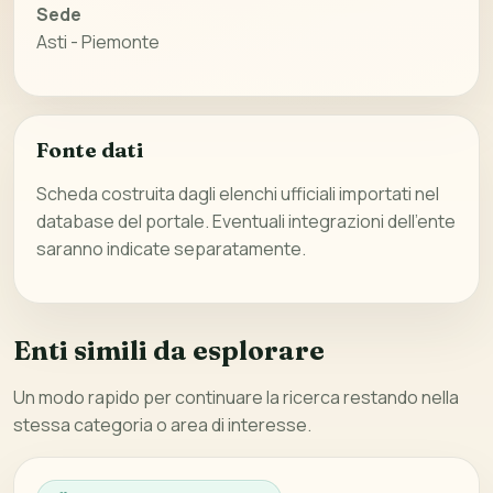
Sede
Asti - Piemonte
Fonte dati
Scheda costruita dagli elenchi ufficiali importati nel
database del portale. Eventuali integrazioni dell’ente
saranno indicate separatamente.
Enti simili da esplorare
Un modo rapido per continuare la ricerca restando nella
stessa categoria o area di interesse.