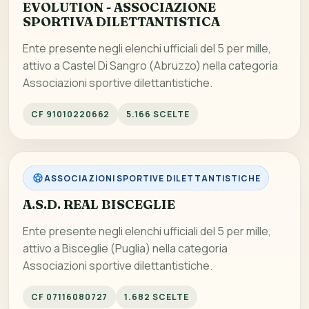
EVOLUTION - ASSOCIAZIONE
SPORTIVA DILETTANTISTICA
Ente presente negli elenchi ufficiali del 5 per mille,
attivo a Castel Di Sangro (Abruzzo) nella categoria
Associazioni sportive dilettantistiche.
CF 91010220662
5.166 SCELTE
ASSOCIAZIONI SPORTIVE DILETTANTISTICHE
A.S.D. REAL BISCEGLIE
Ente presente negli elenchi ufficiali del 5 per mille,
attivo a Bisceglie (Puglia) nella categoria
Associazioni sportive dilettantistiche.
CF 07116080727
1.682 SCELTE