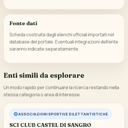
Fonte dati
Scheda costruita dagli elenchi ufficiali importati nel
database del portale. Eventuali integrazioni dell’ente
saranno indicate separatamente.
Enti simili da esplorare
Un modo rapido per continuare la ricerca restando nella
stessa categoria o area di interesse.
ASSOCIAZIONI SPORTIVE DILETTANTISTICHE
SCI CLUB CASTEL DI SANGRO