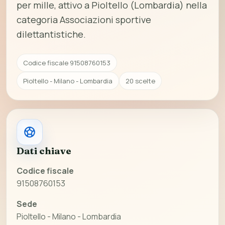
per mille, attivo a Pioltello (Lombardia) nella
categoria Associazioni sportive
dilettantistiche.
Codice fiscale 91508760153
Pioltello - Milano - Lombardia
20 scelte
Dati chiave
Codice fiscale
91508760153
Sede
Pioltello - Milano - Lombardia