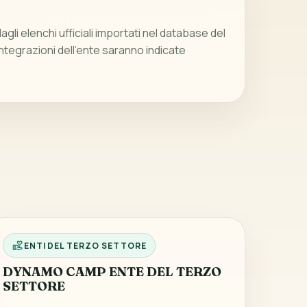
gli elenchi ufficiali importati nel database del
integrazioni dell’ente saranno indicate
ENTI DEL TERZO SETTORE
DYNAMO CAMP ENTE DEL TERZO
SETTORE