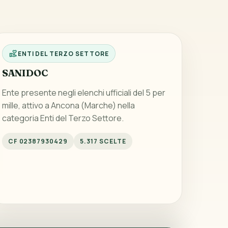
ENTI DEL TERZO SETTORE
SANIDOC
Ente presente negli elenchi ufficiali del 5 per
mille, attivo a Ancona (Marche) nella
categoria Enti del Terzo Settore.
CF 02387930429
5.317 SCELTE