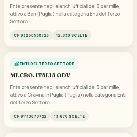
Ente presente negli elenchi ufficiali del 5 per mille,
attivo a Bari (Puglia) nella categoria Enti del Terzo
Settore.
CF 93260530725
12.830 SCELTE
ENTI DEL TERZO SETTORE
MI.CRO. ITALIA ODV
Ente presente negli elenchi ufficiali del 5 per mille,
attivo a Gravina In Puglia (Puglia) nella categoria Enti
del Terzo Settore.
CF 91113670722
13.678 SCELTE