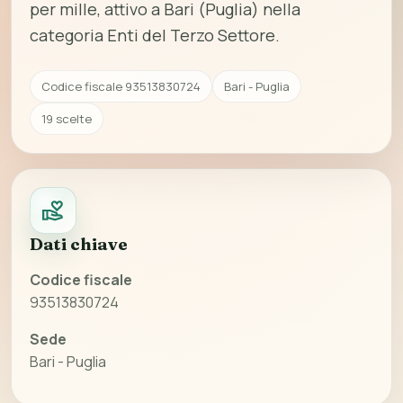
per mille, attivo a Bari (Puglia) nella
categoria Enti del Terzo Settore.
Codice fiscale 93513830724
Bari - Puglia
19 scelte
Dati chiave
Codice fiscale
93513830724
Sede
Bari - Puglia