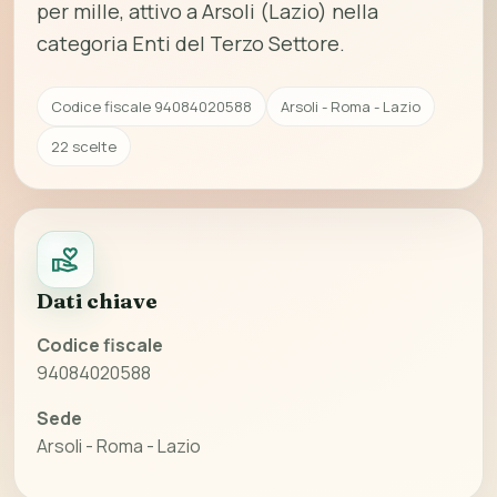
per mille, attivo a Arsoli (Lazio) nella
categoria Enti del Terzo Settore.
Codice fiscale 94084020588
Arsoli - Roma - Lazio
22 scelte
Dati chiave
Codice fiscale
94084020588
Sede
Arsoli - Roma - Lazio