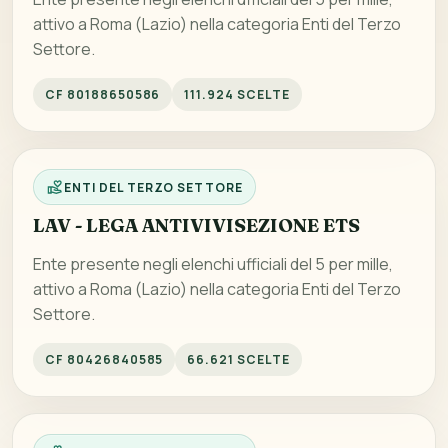
attivo a Roma (Lazio) nella categoria Enti del Terzo
Settore.
CF 80188650586
111.924 SCELTE
ENTI DEL TERZO SETTORE
LAV - LEGA ANTIVIVISEZIONE ETS
Ente presente negli elenchi ufficiali del 5 per mille,
attivo a Roma (Lazio) nella categoria Enti del Terzo
Settore.
CF 80426840585
66.621 SCELTE