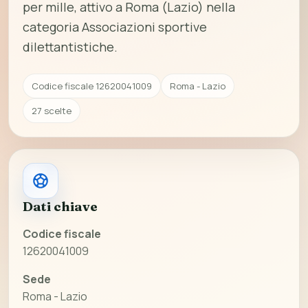
per mille, attivo a Roma (Lazio) nella
categoria Associazioni sportive
dilettantistiche.
Codice fiscale 12620041009
Roma - Lazio
27 scelte
Dati chiave
Codice fiscale
12620041009
Sede
Roma - Lazio