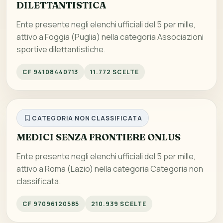
DILETTANTISTICA
Ente presente negli elenchi ufficiali del 5 per mille,
attivo a Foggia (Puglia) nella categoria Associazioni
sportive dilettantistiche.
CF 94108440713
11.772 SCELTE
CATEGORIA NON CLASSIFICATA
MEDICI SENZA FRONTIERE ONLUS
Ente presente negli elenchi ufficiali del 5 per mille,
attivo a Roma (Lazio) nella categoria Categoria non
classificata.
CF 97096120585
210.939 SCELTE