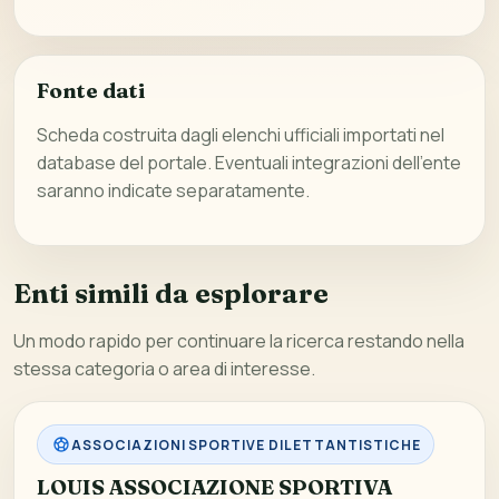
Fonte dati
Scheda costruita dagli elenchi ufficiali importati nel
database del portale. Eventuali integrazioni dell’ente
saranno indicate separatamente.
Enti simili da esplorare
Un modo rapido per continuare la ricerca restando nella
stessa categoria o area di interesse.
ASSOCIAZIONI SPORTIVE DILETTANTISTICHE
LOUIS ASSOCIAZIONE SPORTIVA