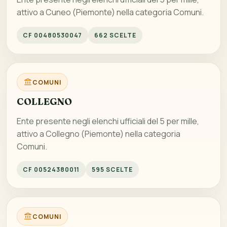
attivo a Cuneo (Piemonte) nella categoria Comuni.
CF 00480530047
662 SCELTE
COMUNI
COLLEGNO
Ente presente negli elenchi ufficiali del 5 per mille,
attivo a Collegno (Piemonte) nella categoria
Comuni.
CF 00524380011
595 SCELTE
COMUNI