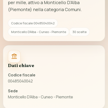
per mille, attivo a Monticello D'Alba
(Piemonte) nella categoria Comuni.
Codice fiscale 00485040042
Monticello D'Alba - Cuneo - Piemonte
30 scelte
Dati chiave
Codice fiscale
00485040042
Sede
Monticello D'Alba - Cuneo - Piemonte