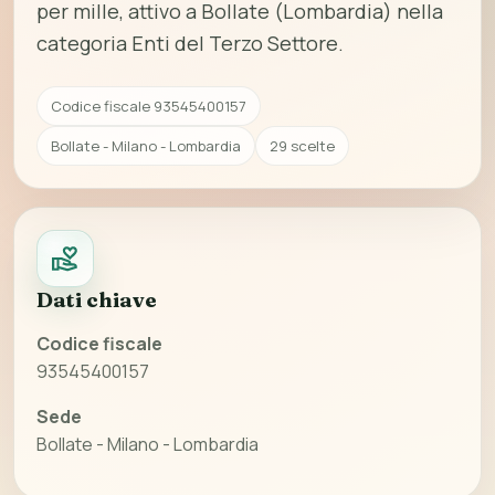
per mille, attivo a Bollate (Lombardia) nella
categoria Enti del Terzo Settore.
Codice fiscale 93545400157
Bollate - Milano - Lombardia
29 scelte
Dati chiave
Codice fiscale
93545400157
Sede
Bollate - Milano - Lombardia