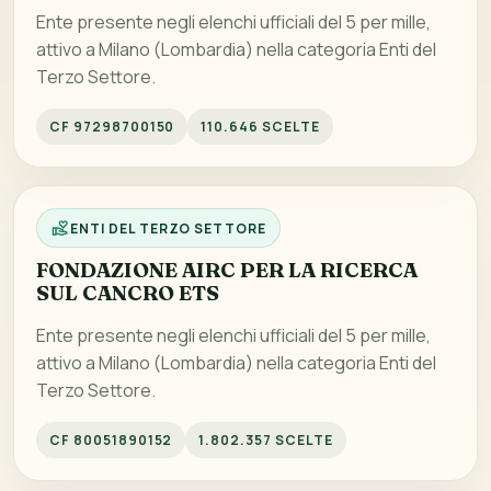
Ente presente negli elenchi ufficiali del 5 per mille,
attivo a Milano (Lombardia) nella categoria Enti del
Terzo Settore.
CF 97298700150
110.646 SCELTE
ENTI DEL TERZO SETTORE
FONDAZIONE AIRC PER LA RICERCA
SUL CANCRO ETS
Ente presente negli elenchi ufficiali del 5 per mille,
attivo a Milano (Lombardia) nella categoria Enti del
Terzo Settore.
CF 80051890152
1.802.357 SCELTE