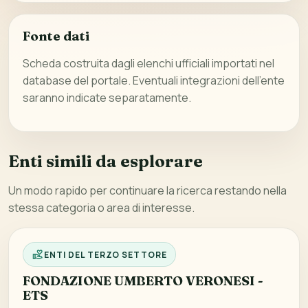
Fonte dati
Scheda costruita dagli elenchi ufficiali importati nel
database del portale. Eventuali integrazioni dell’ente
saranno indicate separatamente.
Enti simili da esplorare
Un modo rapido per continuare la ricerca restando nella
stessa categoria o area di interesse.
ENTI DEL TERZO SETTORE
FONDAZIONE UMBERTO VERONESI -
ETS